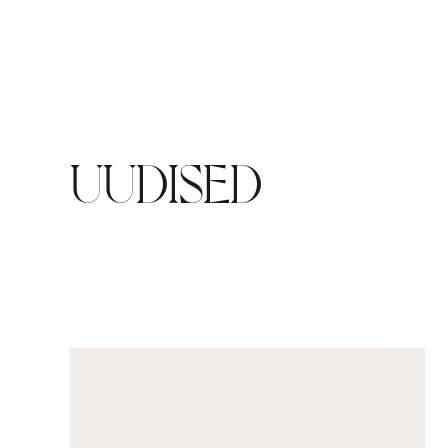
UUDISED