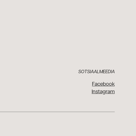
SOTSIAALMEEDIA
Facebook
Instagram